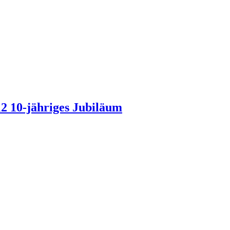
12 10-jähriges Jubiläum