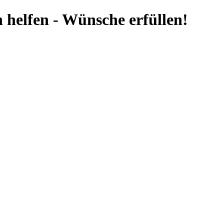
 helfen - Wünsche erfüllen!