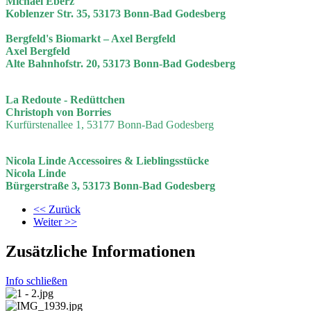
Michael Eberz
Koblenzer Str. 35, 53173 Bonn-Bad Godesberg
Bergfeld's Biomarkt – Axel Bergfeld
Axel Bergfeld
Alte Bahnhofstr. 20, 53173 Bonn-Bad Godesberg
La Redoute - Redüttchen
Christoph von Borries
Kurfürstenallee 1, 53177 Bonn-Bad Godesberg
Nicola Linde
Accessoires & Lieblingsstücke
Nicola Linde
Bürgerstraße 3, 53173 Bonn-Bad Godesberg
<< Zurück
Weiter >>
Zusätzliche Informationen
Info schließen