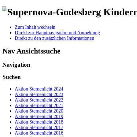
Kindern
Zum Inhalt wechseln
Direkt zur Hauptnavigation und Anmeldung
Direkt zu den zusätzlichen Informationen
Nav Ansichtssuche
Navigation
Suchen
Aktion Sternenlicht 2024
Aktion Sternenlicht 2023
Aktion Sternenlicht 2022
Aktion Sternenlicht 2021
Aktion Sternenlicht 2020
Aktion Sternenlicht 2019
Aktion Sternenlicht 2018
Aktion Sternenlicht 2017
Aktion Sternenlicht 2016